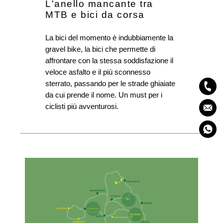
L'anello mancante tra
MTB e bici da corsa
La bici del momento è indubbiamente la
gravel bike, la bici che permette di
affrontare con la stessa soddisfazione il
veloce asfalto e il più sconnesso
sterrato, passando per le strade ghiaiate
da cui prende il nome.
Un must per i
ciclisti più avventurosi.