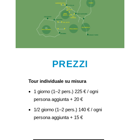
PREZZI
Tour individuale su misura
1 giorno (1–2 pers.) 225 € / ogni
persona aggiunta + 20 €
1/2 giorno (1–2 pers.) 140 € / ogni
persona aggiunta + 15 €