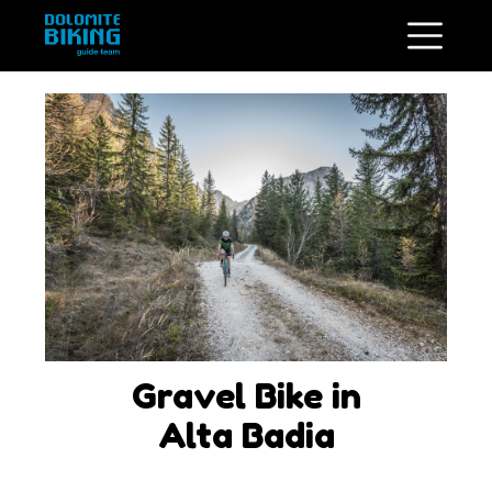
Gravel Bike in
Alta Badia