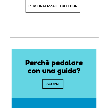
PERSONALIZZA IL TUO TOUR
Perchè pedalare
con una guida?
SCOPRI