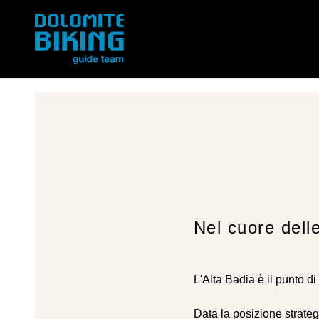
Nel cuore dell
L'Alta Badia è il punto d
Data la posizione strateg