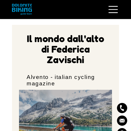
Il mondo dall'alto
di Federica
Zavischi
Alvento - italian cycling
magazine