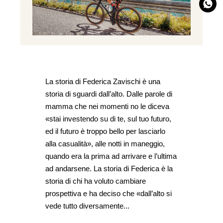
La storia di Federica Zavischi è una
storia di sguardi dall’alto. Dalle parole di
mamma che nei momenti no le diceva
«stai investendo su di te, sul tuo futuro,
ed il futuro è troppo bello per lasciarlo
alla casualità», alle notti in maneggio,
quando era la prima ad arrivare e l’ultima
ad andarsene. La storia di
Federica è la
storia di chi ha voluto cambiare
prospettiva e ha deciso che «dall’alto si
vede tutto diversamente...