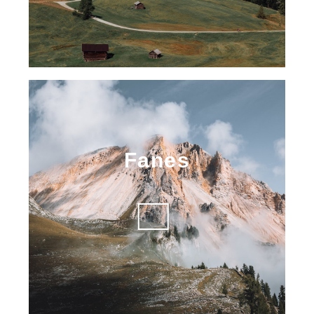
Fanes