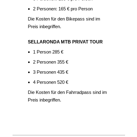
2 Personen: 165 € pro Person
Die Kosten für den Bikepass sind im
Preis inbegriffen.
SELLARONDA MTB PRIVAT TOUR
1 Person 285 €
2 Personen 355 €
3 Personen 435 €
4 Personen 520 €
Die Kosten für den Fahrradpass sind im
Preis inbegriffen.