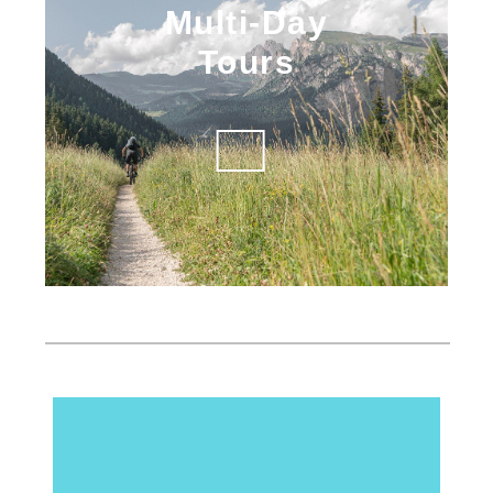
Multi-Day
Tours