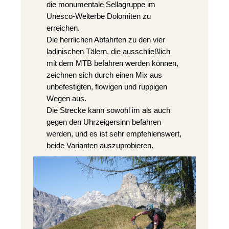
die monumentale Sellagruppe im
Unesco-Welterbe Dolomiten zu
erreichen.
Die herrlichen Abfahrten zu den vier
ladinischen Tälern, die ausschließlich
mit dem MTB befahren werden können,
zeichnen sich durch einen Mix aus
unbefestigten, flowigen und ruppigen
Wegen aus.
Die Strecke kann sowohl im als auch
gegen den Uhrzeigersinn befahren
werden, und es ist sehr empfehlenswert,
beide Varianten auszuprobieren.