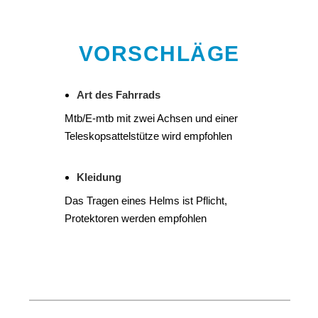
VORSCHLÄGE
Art des Fahrrads
Mtb/E-mtb mit zwei Achsen und einer
Teleskopsattelstütze wird empfohlen
Kleidung
Das Tragen eines Helms ist Pflicht,
Protektoren werden empfohlen