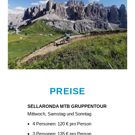
PREISE
SELLARONDA MTB GRUPPENTOUR
Mittwoch, Samstag und Sonntag
4 Personen: 120 € pro Person
3 Personen: 135 € pro Person