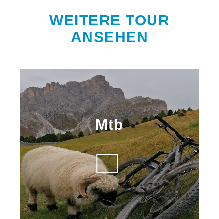
WEITERE TOUR
ANSEHEN
Mtb