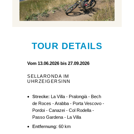
TOUR DETAILS
Vom 13.06.2026 bis 27.09.2026
SELLARONDA IM
UHRZEIGERSINN
Strecke:
La Villa - Pralongià - Bech
de Roces - Arabba - Porta Vescovo -
Pordoi - Canazei - Col Rodella -
Passo Gardena - La Villa
Entfernung:
60 km