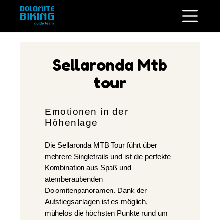
Sellaronda Mtb
tour
Emotionen in der
Höhenlage
Die Sellaronda MTB Tour führt über
mehrere Singletrails und ist die perfekte
Kombination aus Spaß und
atemberaubenden
Dolomitenpanoramen. Dank der
Aufstiegsanlagen ist es möglich,
mühelos die höchsten Punkte rund um