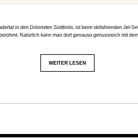
dertal in den Dolomiten Südtirols, ist beim skifahrenden Jet-Se
berühmt. Natürlich kann man dort genauso genussreich mit dem
WEITER LESEN