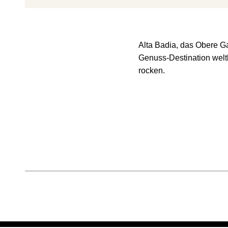
Alta Badia, das Obere Ga
Genuss-Destination welt
rocken.