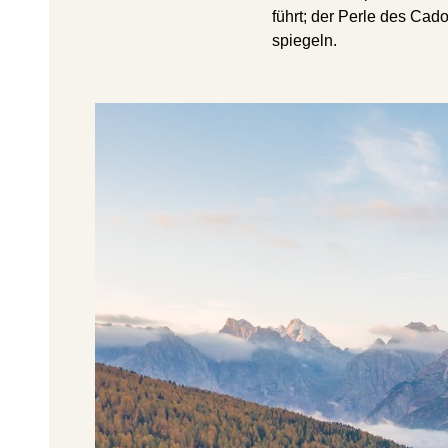
führt; der Perle des Cado
spiegeln.