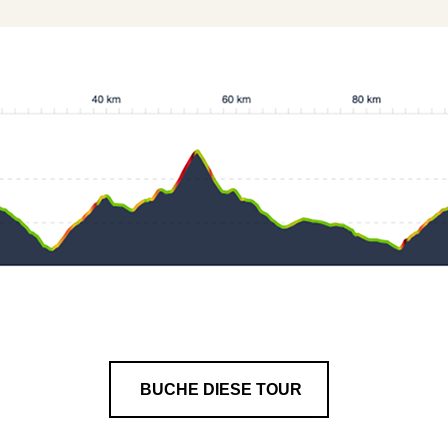
BUCHE DIESE TOUR