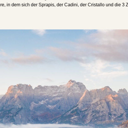
re, in dem sich der Sprapis, der Cadini, der Cristallo und die 