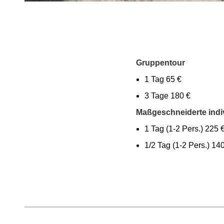
Gruppentour
1 Tag 65 €
3 Tage 180 €
Maßgeschneiderte indi
1 Tag (1-2 Pers.) 225 
1/2 Tag (1-2 Pers.) 14