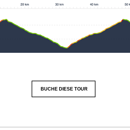
BUCHE DIESE TOUR