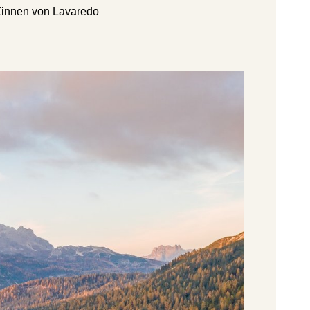
3 Zinnen von Lavaredo