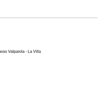
asso Valparola - La Villa